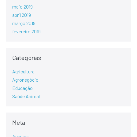
maio 2019
abril 2019
março 2019
fevereiro 2019
Categorias
Agricultura
Agronegócio
Educação
Saúde Animal
Meta
Acessar