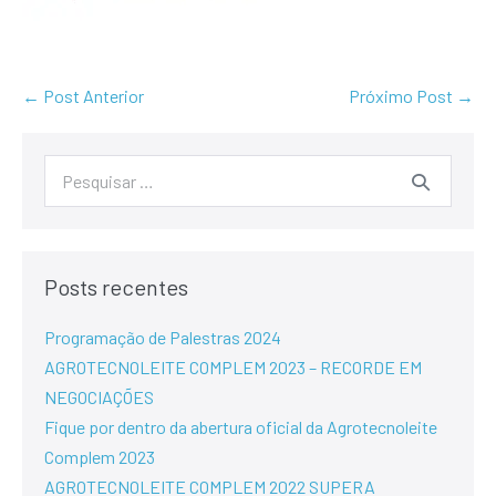
← Post Anterior
Próximo Post →
Posts recentes
Programação de Palestras 2024
AGROTECNOLEITE COMPLEM 2023 – RECORDE EM
NEGOCIAÇÕES
Fique por dentro da abertura oficial da Agrotecnoleite
Complem 2023
AGROTECNOLEITE COMPLEM 2022 SUPERA