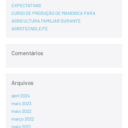
EXPECTATIVAS
CURSO DE PRODUÇÃO DE MANDIOCA PARA
AGRICULTURA FAMILIAR DURANTE
AGROTECNOLEITE
Comentários
Arquivos
abril 2024
maio 2023
maio 2022
março 2022
maio 2021