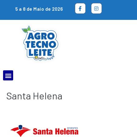
5 a 8 de Maio de 2026
Santa Helena