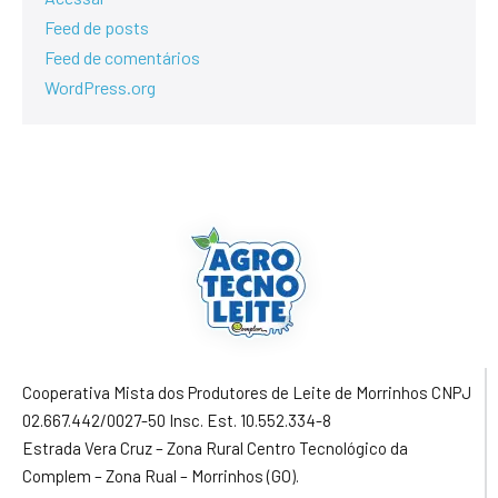
Feed de posts
Feed de comentários
WordPress.org
Cooperativa Mista dos Produtores de Leite de Morrinhos CNPJ
02.667.442/0027-50 Insc. Est. 10.552.334-8
Estrada Vera Cruz – Zona Rural Centro Tecnológico da
Complem – Zona Rual – Morrinhos (GO).