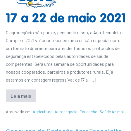
O agronegócio não para e, pensando nisso, a Agrotecnoleite
Complem 2021 vai acontecer em uma edição especial com
um formato diferente para atender todos os protocolos de
segurança estabelecidos pelas autoridades de saúde
competentes. Será uma semana de oportunidades para
nossos cooperados, parceiros e produtores rurais. E já
estamos em contagem regressiva: de 17 a […]
Leia mais
Arquivado em:
Agricultura
,
Agronegócio
,
Educação
,
Saúde Animal
Concurso de Redação AgroTecnoleite