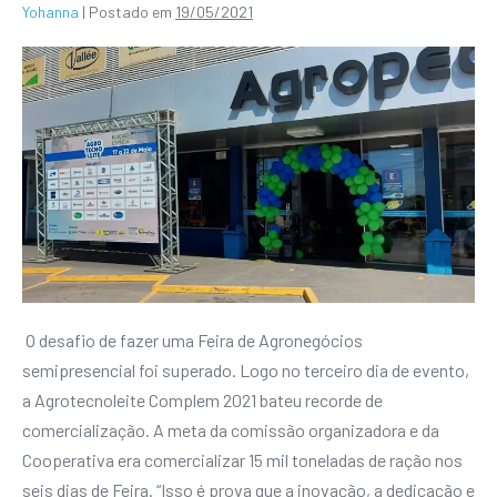
Yohanna
|
Postado em
19/05/2021
O desafio de fazer uma Feira de Agronegócios
semipresencial foi superado. Logo no terceiro dia de evento,
a Agrotecnoleite Complem 2021 bateu recorde de
comercialização. A meta da comissão organizadora e da
Cooperativa era comercializar 15 mil toneladas de ração nos
seis dias de Feira. “Isso é prova que a inovação, a dedicação e