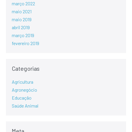
março 2022
maio 2021
maio 2019
abril 2019
março 2019
fevereiro 2019
Categorias
Agricultura
Agronegócio
Educação
Saúde Animal
Meta