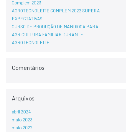
Complem 2023
AGROTECNOLEITE COMPLEM 2022 SUPERA
EXPECTATIVAS
CURSO DE PRODUÇÃO DE MANDIOCA PARA
AGRICULTURA FAMILIAR DURANTE
AGROTECNOLEITE
Comentários
Arquivos
abril 2024
maio 2023
maio 2022