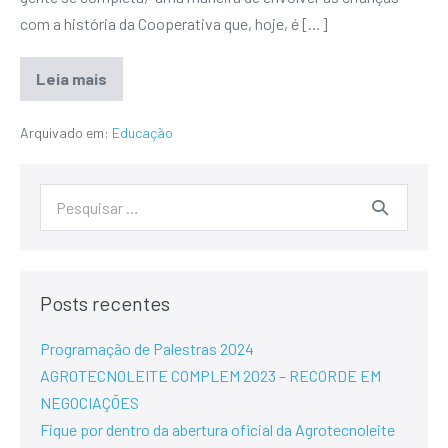
com a história da Cooperativa que, hoje, é […]
Leia mais
Arquivado em:
Educação
Posts recentes
Programação de Palestras 2024
AGROTECNOLEITE COMPLEM 2023 – RECORDE EM
NEGOCIAÇÕES
Fique por dentro da abertura oficial da Agrotecnoleite