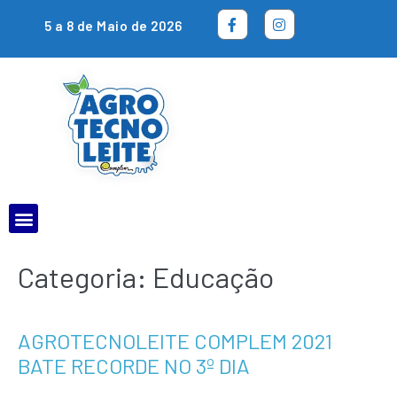
5 a 8 de Maio de 2026
Categoria:
Educação
AGROTECNOLEITE COMPLEM 2021
BATE RECORDE NO 3º DIA