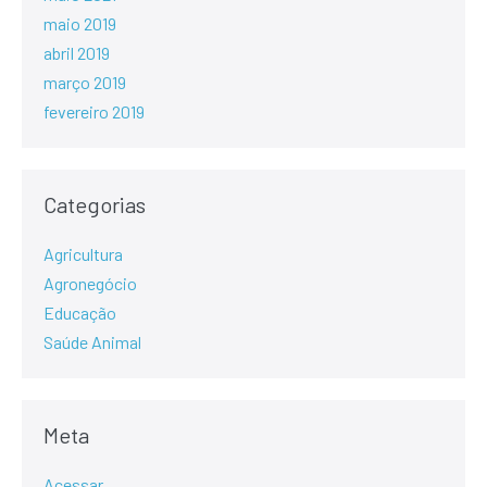
maio 2019
abril 2019
março 2019
fevereiro 2019
Categorias
Agricultura
Agronegócio
Educação
Saúde Animal
Meta
Acessar