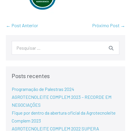
← Post Anterior
Próximo Post →
Posts recentes
Programação de Palestras 2024
AGROTECNOLEITE COMPLEM 2023 – RECORDE EM
NEGOCIAÇÕES
Fique por dentro da abertura oficial da Agrotecnoleite
Complem 2023
AGROTECNOLEITE COMPLEM 2022 SUPERA