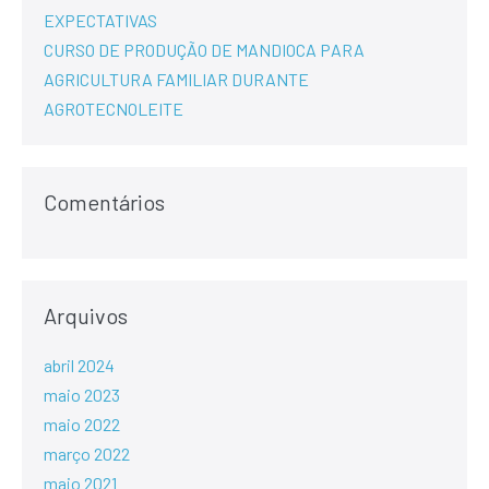
EXPECTATIVAS
CURSO DE PRODUÇÃO DE MANDIOCA PARA
AGRICULTURA FAMILIAR DURANTE
AGROTECNOLEITE
Comentários
Arquivos
abril 2024
maio 2023
maio 2022
março 2022
maio 2021