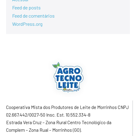
Feed de posts
Feed de comentários
WordPress.org
Cooperativa Mista dos Produtores de Leite de Morrinhos CNPJ
02.667.442/0027-50 Insc. Est. 10.552.334-8
Estrada Vera Cruz – Zona Rural Centro Tecnológico da
Complem – Zona Rual – Morrinhos (GO).